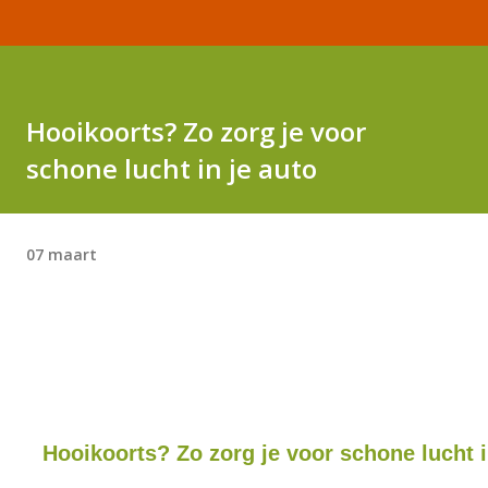
Hooikoorts? Zo zorg je voor
schone lucht in je auto
07 maart
Hooikoorts? Zo zorg je voor schone lucht i