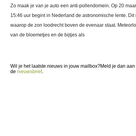
Zo maak je van je auto een anti-pollendomein. Op 20 maar
15:46 uur begint in Nederland de astronomische lente. Dit
waarop de zon loodrecht boven de evenaar staat. Meteorlog
van de bloemetjes en de bijtjes als
Wil je het laatste nieuws in jouw mailbox?Meld je dan aan
de
nieuwsbrief
.