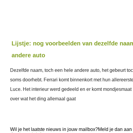
Lijstje: nog voorbeelden van dezelfde naa
andere auto
Dezelfde naam, toch een hele andere auto, het gebeurt toc
soms doorhebt. Ferrari komt binnenkort met hun allereerste
Luce. Het interieur werd gedeeld en er komt mondjesmaat 
over wat het ding allemaal gaat
Wil je het laatste nieuws in jouw mailbox?Meld je dan aan