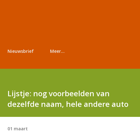
Nieuwsbrief
Meer…
Lijstje: nog voorbeelden van
dezelfde naam, hele andere auto
01 maart