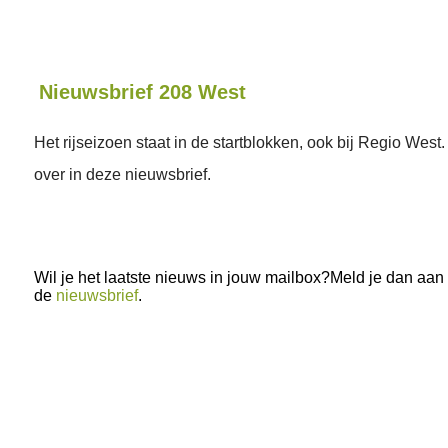
Nieuwsbrief 208 West
Het rijseizoen staat in de startblokken, ook bij Regio West. 
over in deze nieuwsbrief.
Wil je het laatste nieuws in jouw mailbox?Meld je dan aan
de
nieuwsbrief
.