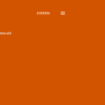
ZOEKEN
Wereld