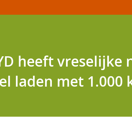
D heeft vreselijke
el laden met 1.000