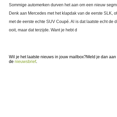
Sommige automerken durven het aan om een nieuw segme
Denk aan Mercedes met het klapdak van de eerste SLK, o
met de eerste echte SUV Coupé. Al is dat laatste echt de 
ooit, maar dat terzijde. Want je hebt d
Wil je het laatste nieuws in jouw mailbox?Meld je dan aan
de
nieuwsbrief
.