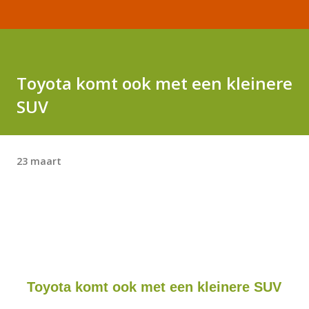
Toyota komt ook met een kleinere
SUV
23 maart
Toyota komt ook met een kleinere SUV