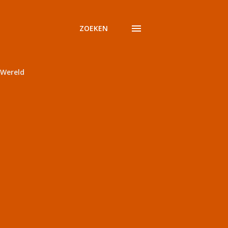
ZOEKEN
Wereld