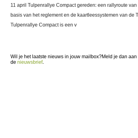
11 april Tulpenrallye Compact gereden: een rallyroute van 
basis van het reglement en de kaartleessystemen van de T
Tulpenrallye Compact is een v
Wil je het laatste nieuws in jouw mailbox?Meld je dan aan
de
nieuwsbrief
.