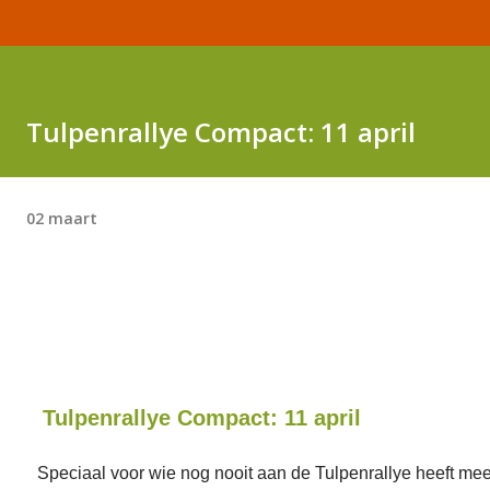
Tulpenrallye Compact: 11 april
02 maart
Tulpenrallye Compact: 11 april
Speciaal voor wie nog nooit aan de Tulpenrallye heeft m