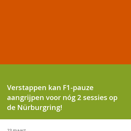
Verstappen kan F1-pauze
aangrijpen voor nóg 2 sessies op
de Nürburgring!
23 maart