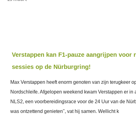
Verstappen kan F1-pauze aangrijpen voor 
sessies op de Nürburgring!
Max Verstappen heeft enorm genoten van zijn terugkeer o
Nordschleife. Afgelopen weekend kwam Verstappen er in ac
NLS2, een voorbereidingsrace voor de 24 Uur van de Nürbu
was ontzettend genieten'', vat hij samen. Wellicht k