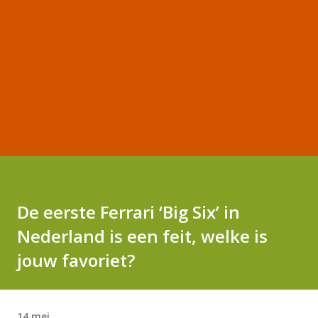
De eerste Ferrari ‘Big Six’ in
Nederland is een feit, welke is
jouw favoriet?
14 mei