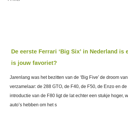
De eerste Ferrari ‘Big Six’ in Nederland is 
is jouw favoriet?
Jarenlang was het bezitten van de ‘Big Five’ de droom van 
verzamelaar: de 288 GTO, de F40, de F50, de Enzo en de 
introductie van de F80 ligt de lat echter een stukje hoger, 
auto’s hebben om het s