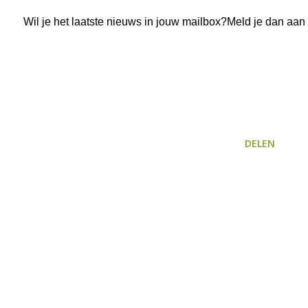
Wil je het laatste nieuws in jouw mailbox?Meld je dan aan
DELEN