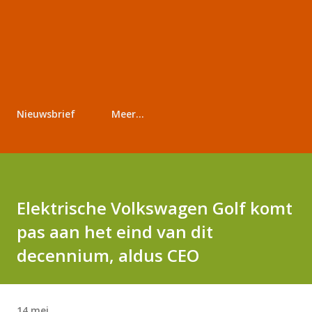
Nieuwsbrief
Meer…
Elektrische Volkswagen Golf komt
pas aan het eind van dit
decennium, aldus CEO
14 mei