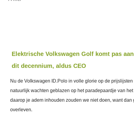
Elektrische Volkswagen Golf komt pas aan
dit decennium, aldus CEO
Nu de Volkswagen ID.Polo in volle glorie op de prijslijsten
natuurlijk wachten geblazen op het paradepaardje van het
daarop je adem inhouden zouden we niet doen, want dan ga
overleven.