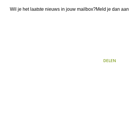
Wil je het laatste nieuws in jouw mailbox?Meld je dan aan
DELEN