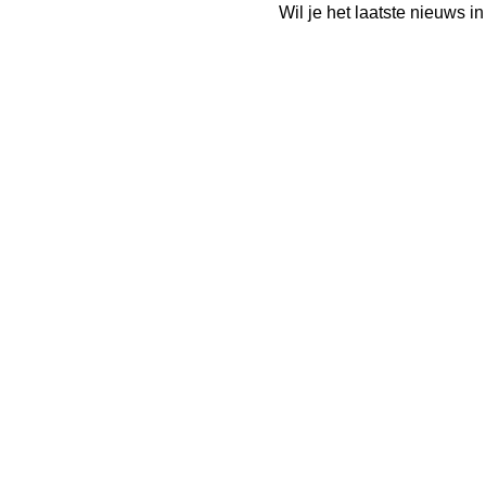
Wil je het laatste nieuws 