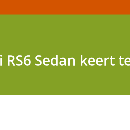
i RS6 Sedan keert t