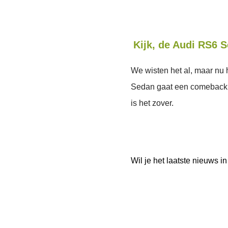
Kijk, de Audi RS6 S
We wisten het al, maar nu
Sedan gaat een comeback m
is het zover.
Wil je het laatste nieuws 