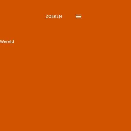
ZOEKEN
Wereld