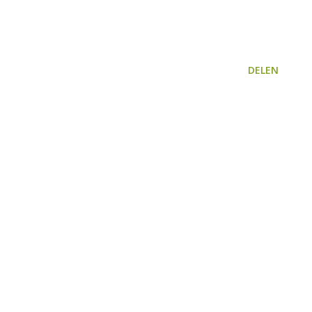
DELEN