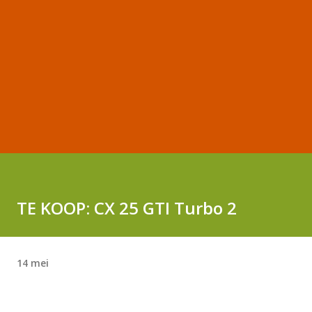
TE KOOP: CX 25 GTI Turbo 2
14 mei