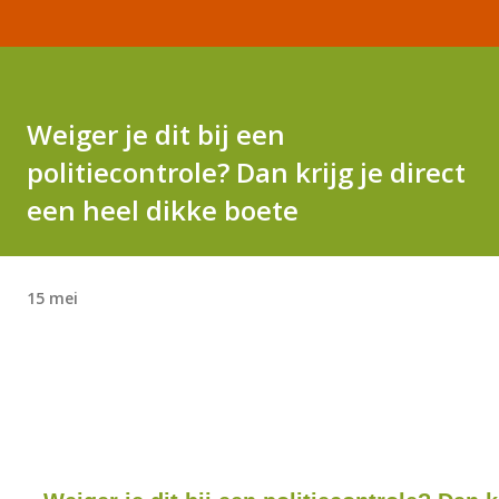
Weiger je dit bij een
politiecontrole? Dan krijg je direct
een heel dikke boete
15 mei